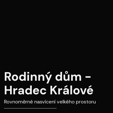
Rodinný dům -
Hradec Králové
Rovnoměrné nasvícení velkého prostoru